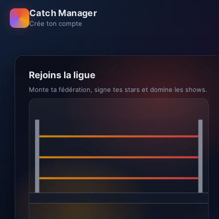
Catch Manager
Crée ton compte
Rejoins la ligue
Monte ta fédération, signe tes stars et domine les shows.