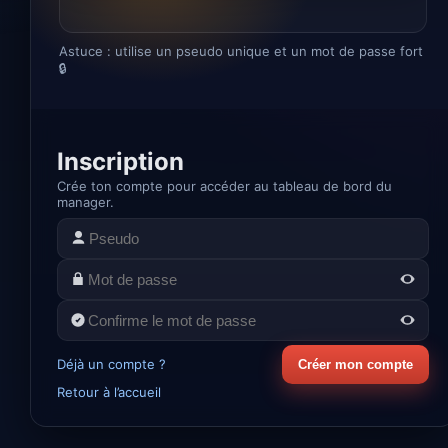
Astuce : utilise un pseudo unique et un mot de passe fort
🔒
Inscription
Crée ton compte pour accéder au tableau de bord du
manager.
Déjà un compte ?
Créer mon compte
Retour à l’accueil